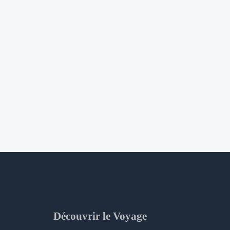
Découvrir le Voyage